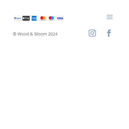
© Wood & Bloom 2024