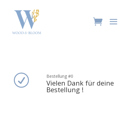
R
Bestellung #0
Vielen Dank für deine
Bestellung !