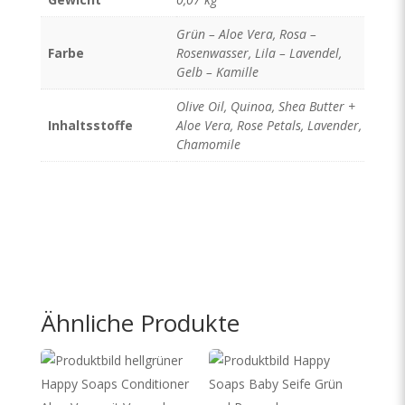
Grün – Aloe Vera, Rosa –
Farbe
Rosenwasser, Lila – Lavendel,
Gelb – Kamille
Olive Oil, Quinoa, Shea Butter +
Inhaltsstoffe
Aloe Vera, Rose Petals, Lavender,
Chamomile
Ähnliche Produkte