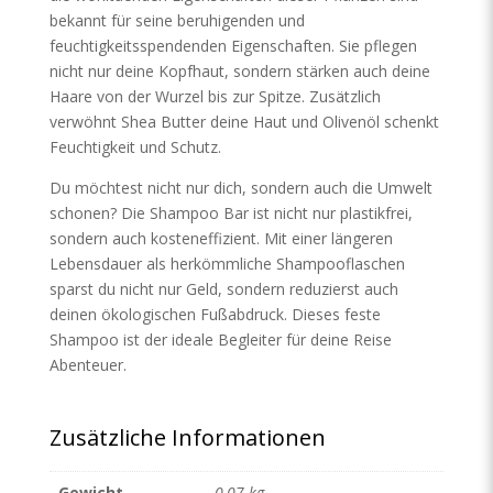
bekannt für seine beruhigenden und
feuchtigkeitsspendenden Eigenschaften. Sie pflegen
nicht nur deine Kopfhaut, sondern stärken auch deine
Haare von der Wurzel bis zur Spitze. Zusätzlich
verwöhnt Shea Butter deine Haut und Olivenöl schenkt
Feuchtigkeit und Schutz.
Du möchtest nicht nur dich, sondern auch die Umwelt
schonen? Die Shampoo Bar ist nicht nur plastikfrei,
sondern auch kosteneffizient. Mit einer längeren
Lebensdauer als herkömmliche Shampooflaschen
sparst du nicht nur Geld, sondern reduzierst auch
deinen ökologischen Fußabdruck. Dieses feste
Shampoo ist der ideale Begleiter für deine Reise
Abenteuer.
Zusätzliche Informationen
Gewicht
0,07 kg