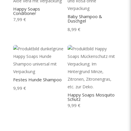
Happy Soaps
Conditioner
Baby Shampoo &
7,99
€
Duschgel
8,99
€
Festes Hunde Shampoo
9,99
€
Happy Soaps Mosquito
Schutz
9,99
€