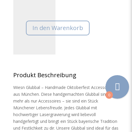
In den Warenkorb
Produkt Beschreibung
Wiesn Glubbal – Handmade Oktoberfest Accessoires
aus München. Diese handgemachten Glubbal sind
0
mehr als nur Accessoires – sie sind ein Stück
Münchener Lebensfreude. Jedes Glubbal mit
hochwertiger Lasergravierung wird liebevoll
handgefertigt und bringt ein Stück bayerische Tradition
und Festlichkeit zu dir. Unsere Glubbal sind ideal für das