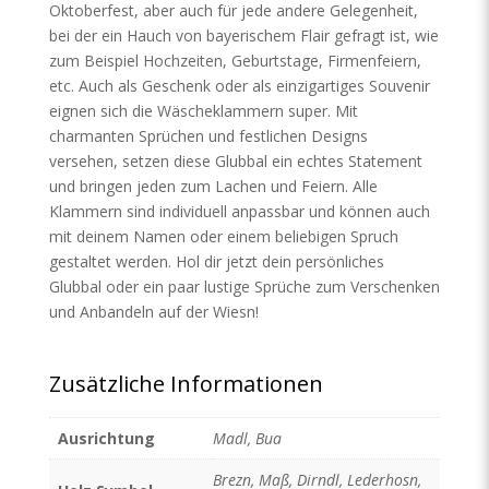
Oktoberfest, aber auch für jede andere Gelegenheit,
bei der ein Hauch von bayerischem Flair gefragt ist, wie
zum Beispiel Hochzeiten, Geburtstage, Firmenfeiern,
etc. Auch als Geschenk oder als einzigartiges Souvenir
eignen sich die Wäscheklammern super. Mit
charmanten Sprüchen und festlichen Designs
versehen, setzen diese Glubbal ein echtes Statement
und bringen jeden zum Lachen und Feiern. Alle
Klammern sind individuell anpassbar und können auch
mit deinem Namen oder einem beliebigen Spruch
gestaltet werden. Hol dir jetzt dein persönliches
Glubbal oder ein paar lustige Sprüche zum Verschenken
und Anbandeln auf der Wiesn!
Zusätzliche Informationen
Ausrichtung
Madl, Bua
Brezn, Maß, Dirndl, Lederhosn,