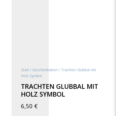
Start
/
Geschenkideen
/ Trachten Glubbal mit
Holz Symbol
TRACHTEN GLUBBAL MIT
HOLZ SYMBOL
6,50
€