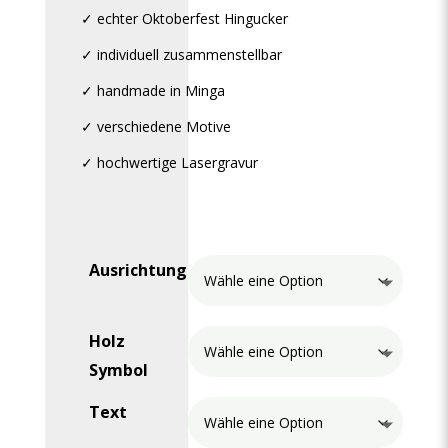
✓ echter Oktoberfest Hingucker
✓ individuell zusammenstellbar
✓ handmade in Minga
✓ verschiedene Motive
✓ hochwertige Lasergravur
Ausrichtung
Holz
Symbol
Text